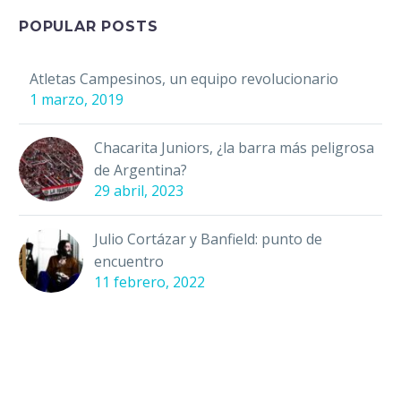
POPULAR POSTS
Atletas Campesinos, un equipo revolucionario
1 marzo, 2019
Chacarita Juniors, ¿la barra más peligrosa
de Argentina?
29 abril, 2023
Julio Cortázar y Banfield: punto de
encuentro
11 febrero, 2022