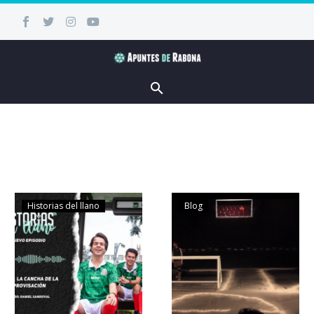
Historias del llano
Blog