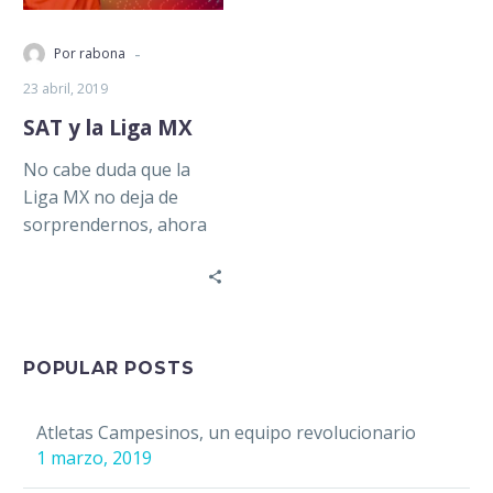
-
Por rabona
23 abril, 2019
SAT y la Liga MX
No cabe duda que la
Liga MX no deja de
sorprendernos, ahora
resulta que el SAT le
condona impuestos a…
POPULAR POSTS
Atletas Campesinos, un equipo revolucionario
1 marzo, 2019