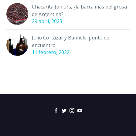
Chacarita Juniors, ¿la barra más peligrosa
de Argentina?
29 abril, 2023
Julio Cortázar y Banfield: punto de
encuentro
11 febrero, 2022