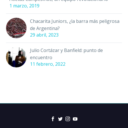
1 marzo, 2019
Chacarita Juniors, ¿la barra más peligrosa
de Argentina?
29 abril, 2023
Julio Cortázar y Banfield: punto de
encuentro
11 febrero, 2022