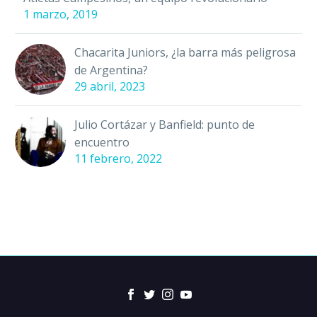
1 marzo, 2019
Chacarita Juniors, ¿la barra más peligrosa
de Argentina?
29 abril, 2023
Julio Cortázar y Banfield: punto de
encuentro
11 febrero, 2022