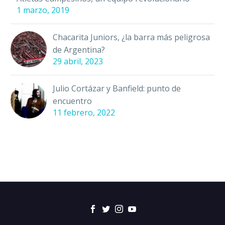
1 marzo, 2019
Chacarita Juniors, ¿la barra más peligrosa
de Argentina?
29 abril, 2023
Julio Cortázar y Banfield: punto de
encuentro
11 febrero, 2022