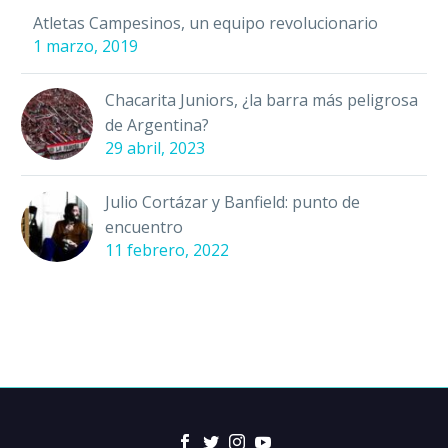
Atletas Campesinos, un equipo revolucionario
1 marzo, 2019
Chacarita Juniors, ¿la barra más peligrosa
de Argentina?
29 abril, 2023
Julio Cortázar y Banfield: punto de
encuentro
11 febrero, 2022