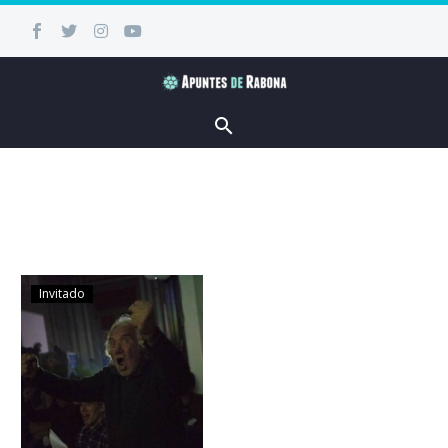
Invitado