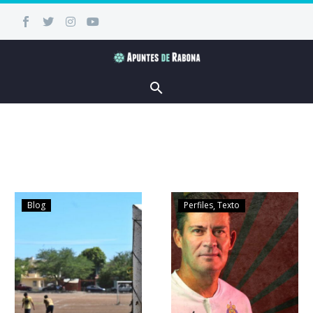
Blog
Perfiles
Texto