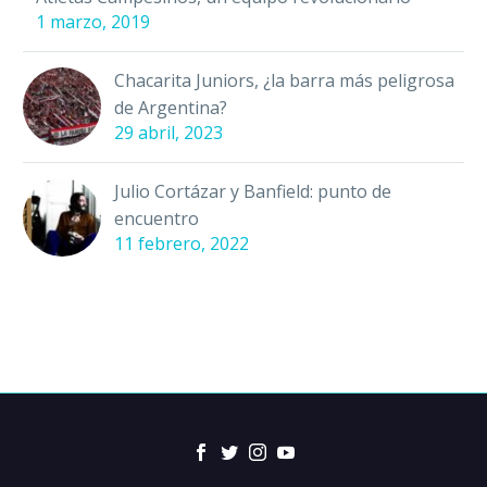
1 marzo, 2019
Chacarita Juniors, ¿la barra más peligrosa
de Argentina?
29 abril, 2023
Julio Cortázar y Banfield: punto de
encuentro
11 febrero, 2022