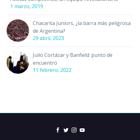
1 marzo, 2019
Chacarita Juniors, ¿la barra más peligrosa
de Argentina?
29 abril, 2023
Julio Cortázar y Banfield: punto de
encuentro
11 febrero, 2022