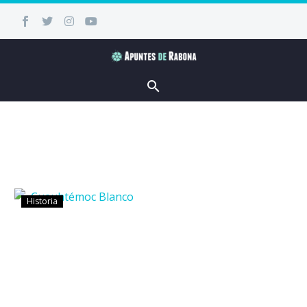
Historia