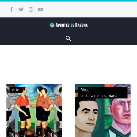
Arte
Blog
Lectura de la semana