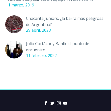
1 marzo, 2019
Chacarita Juniors, ¿la barra más peligrosa
de Argentina?
29 abril, 2023
Julio Cortázar y Banfield: punto de
encuentro
11 febrero, 2022