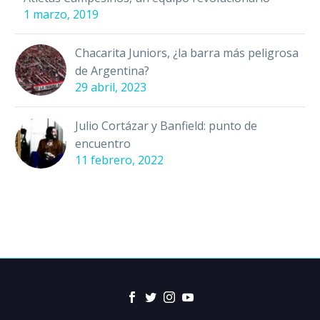
1 marzo, 2019
Chacarita Juniors, ¿la barra más peligrosa
de Argentina?
29 abril, 2023
Julio Cortázar y Banfield: punto de
encuentro
11 febrero, 2022