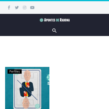
Perfiles