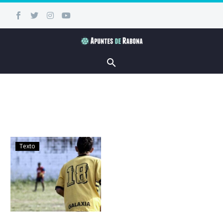
Texto