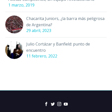
1 marzo, 2019
Chacarita Juniors, ¿la barra más peligrosa
de Argentina?
29 abril, 2023
Julio Cortázar y Banfield: punto de
encuentro
11 febrero, 2022