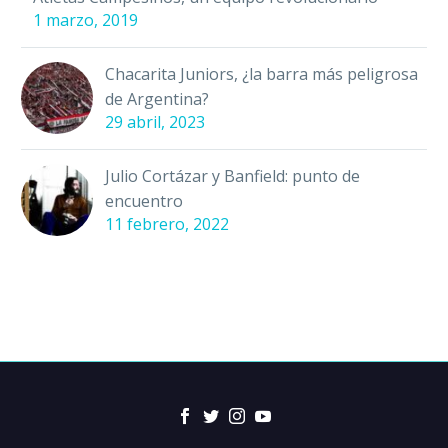
1 marzo, 2019
Chacarita Juniors, ¿la barra más peligrosa
de Argentina?
29 abril, 2023
Julio Cortázar y Banfield: punto de
encuentro
11 febrero, 2022