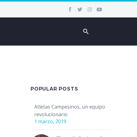
POPULAR POSTS
Atletas Campesinos, un equipo
revolucionario
1 marzo, 2019