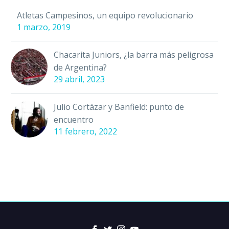
Atletas Campesinos, un equipo revolucionario
1 marzo, 2019
Chacarita Juniors, ¿la barra más peligrosa
de Argentina?
29 abril, 2023
Julio Cortázar y Banfield: punto de
encuentro
11 febrero, 2022