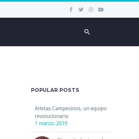
POPULAR POSTS
Atletas Campesinos, un equipo
revolucionario
1 marzo, 2019