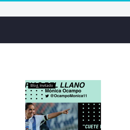
Blog
Invitado