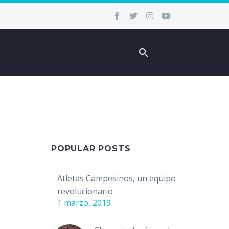
POPULAR POSTS
Atletas Campesinos, un equipo
revolucionario
1 marzo, 2019