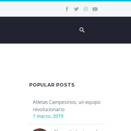
POPULAR POSTS
Atletas Campesinos, un equipo
revolucionario
1 marzo, 2019