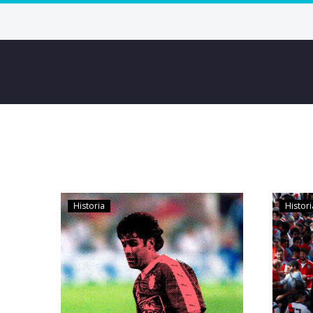
Historia
Histori