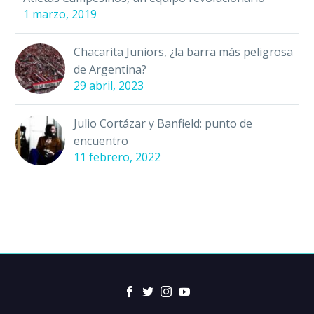
1 marzo, 2019
Chacarita Juniors, ¿la barra más peligrosa
de Argentina?
29 abril, 2023
Julio Cortázar y Banfield: punto de
encuentro
11 febrero, 2022