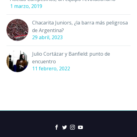
1 marzo, 2019
Chacarita Juniors, ¿la barra más peligrosa
de Argentina?
29 abril, 2023
Julio Cortázar y Banfield: punto de
encuentro
11 febrero, 2022