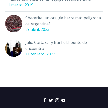
1 marzo, 2019
Chacarita Juniors, ¿la barra más peligrosa
de Argentina?
29 abril, 2023
Julio Cortázar y Banfield: punto de
encuentro
11 febrero, 2022