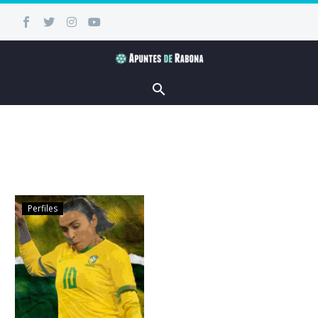
Perfiles