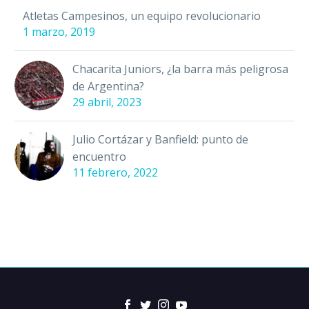
Atletas Campesinos, un equipo revolucionario
1 marzo, 2019
Chacarita Juniors, ¿la barra más peligrosa
de Argentina?
29 abril, 2023
Julio Cortázar y Banfield: punto de
encuentro
11 febrero, 2022