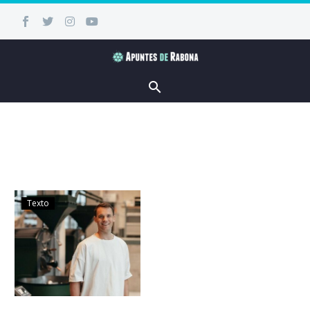
Texto