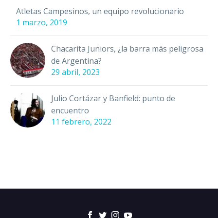
Atletas Campesinos, un equipo revolucionario
1 marzo, 2019
Chacarita Juniors, ¿la barra más peligrosa
de Argentina?
29 abril, 2023
Julio Cortázar y Banfield: punto de
encuentro
11 febrero, 2022