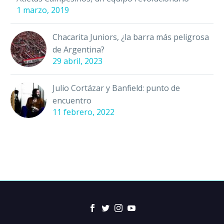
1 marzo, 2019
Chacarita Juniors, ¿la barra más peligrosa
de Argentina?
29 abril, 2023
Julio Cortázar y Banfield: punto de
encuentro
11 febrero, 2022