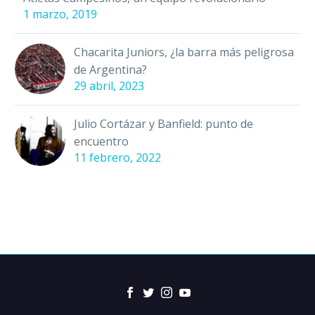
1 marzo, 2019
Chacarita Juniors, ¿la barra más peligrosa
de Argentina?
29 abril, 2023
Julio Cortázar y Banfield: punto de
encuentro
11 febrero, 2022