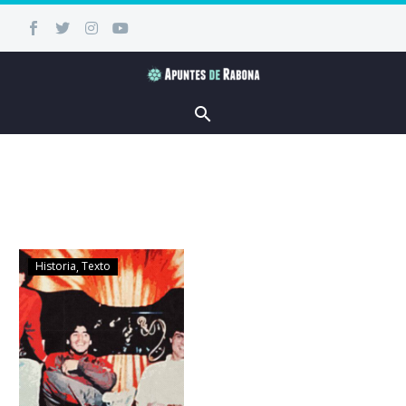
Historia
Texto