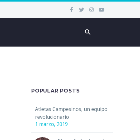
POPULAR POSTS
Atletas Campesinos, un equipo
revolucionario
1 marzo, 2019