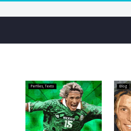
Perfiles
Texto
Blog