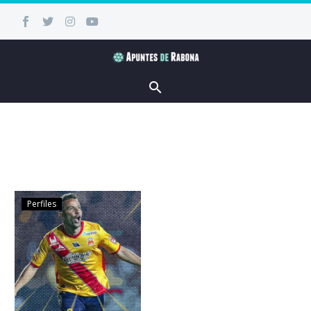
Perfiles