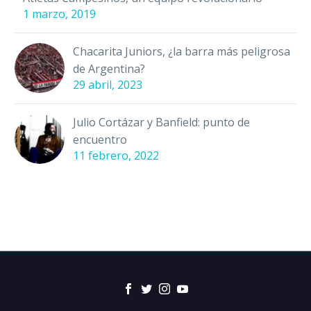
1 marzo, 2019
Chacarita Juniors, ¿la barra más peligrosa
de Argentina?
29 abril, 2023
Julio Cortázar y Banfield: punto de
encuentro
11 febrero, 2022