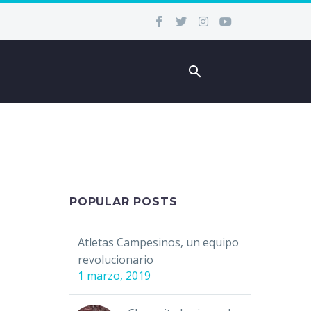
POPULAR POSTS
Atletas Campesinos, un equipo
revolucionario
1 marzo, 2019