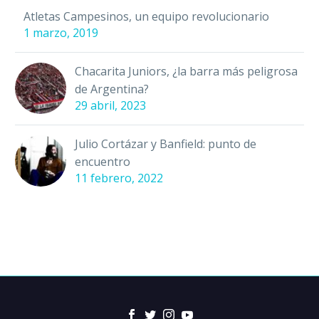
Atletas Campesinos, un equipo revolucionario
1 marzo, 2019
Chacarita Juniors, ¿la barra más peligrosa
de Argentina?
29 abril, 2023
Julio Cortázar y Banfield: punto de
encuentro
11 febrero, 2022