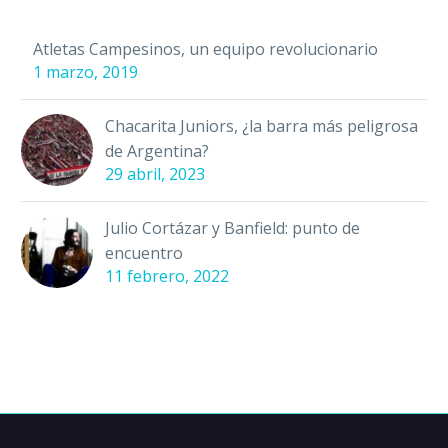
Atletas Campesinos, un equipo revolucionario
1 marzo, 2019
Chacarita Juniors, ¿la barra más peligrosa
de Argentina?
29 abril, 2023
Julio Cortázar y Banfield: punto de
encuentro
11 febrero, 2022