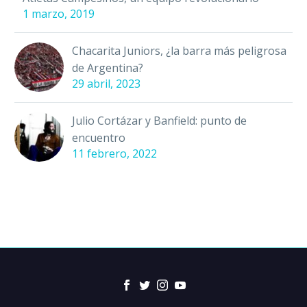
1 marzo, 2019
Chacarita Juniors, ¿la barra más peligrosa
de Argentina?
29 abril, 2023
Julio Cortázar y Banfield: punto de
encuentro
11 febrero, 2022