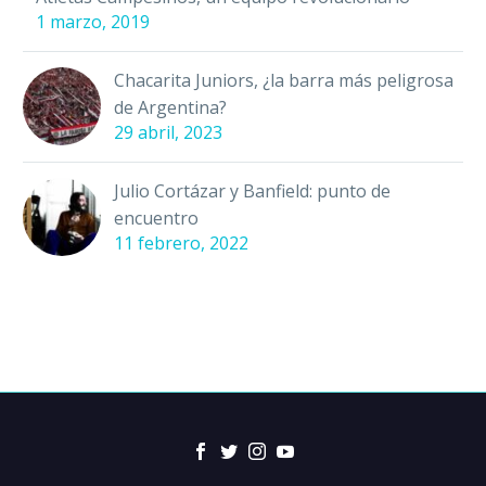
1 marzo, 2019
Chacarita Juniors, ¿la barra más peligrosa
de Argentina?
29 abril, 2023
Julio Cortázar y Banfield: punto de
encuentro
11 febrero, 2022