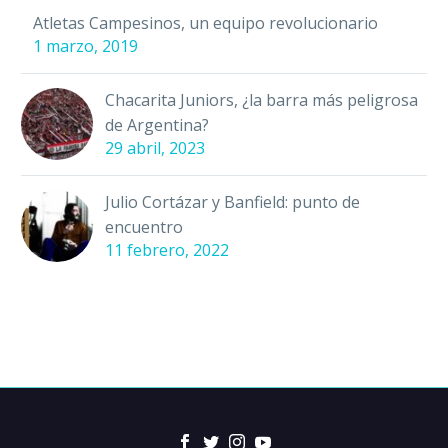
Atletas Campesinos, un equipo revolucionario
1 marzo, 2019
Chacarita Juniors, ¿la barra más peligrosa
de Argentina?
29 abril, 2023
Julio Cortázar y Banfield: punto de
encuentro
11 febrero, 2022