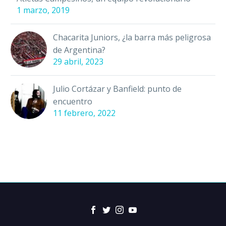
1 marzo, 2019
Chacarita Juniors, ¿la barra más peligrosa
de Argentina?
29 abril, 2023
Julio Cortázar y Banfield: punto de
encuentro
11 febrero, 2022