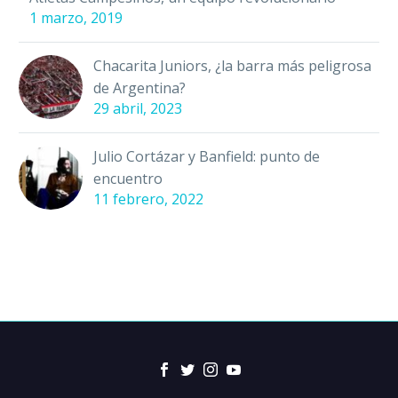
1 marzo, 2019
Chacarita Juniors, ¿la barra más peligrosa
de Argentina?
29 abril, 2023
Julio Cortázar y Banfield: punto de
encuentro
11 febrero, 2022