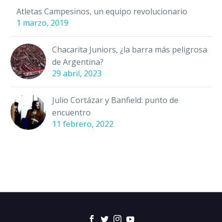
Atletas Campesinos, un equipo revolucionario
1 marzo, 2019
Chacarita Juniors, ¿la barra más peligrosa
de Argentina?
29 abril, 2023
Julio Cortázar y Banfield: punto de
encuentro
11 febrero, 2022