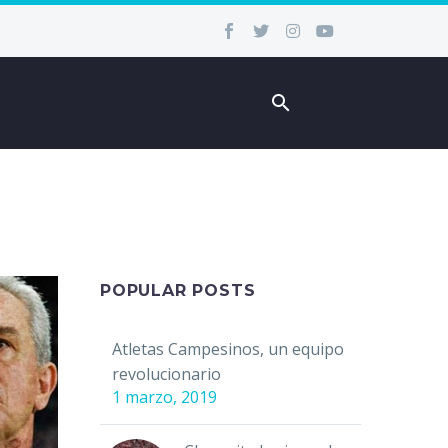
POPULAR POSTS
Atletas Campesinos, un equipo
revolucionario
1 marzo, 2019