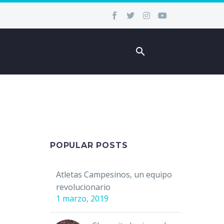
POPULAR POSTS
Atletas Campesinos, un equipo
revolucionario
1 marzo, 2019