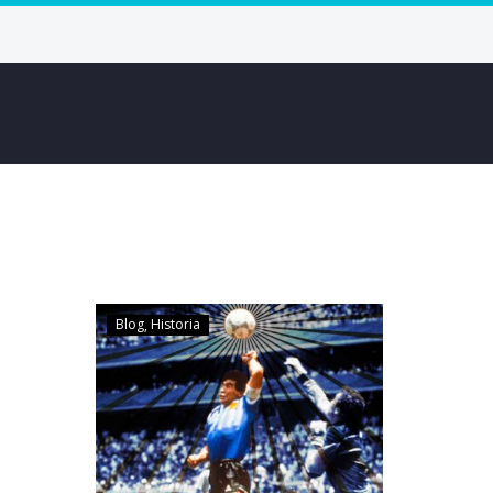
Blog
Historia