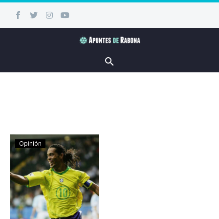
Opinión