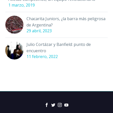
1 marzo, 2019
Chacarita Juniors, ¿la barra más peligrosa
de Argentina?
29 abril, 2023
Julio Cortázar y Banfield: punto de
encuentro
11 febrero, 2022