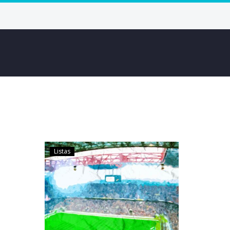
Listas