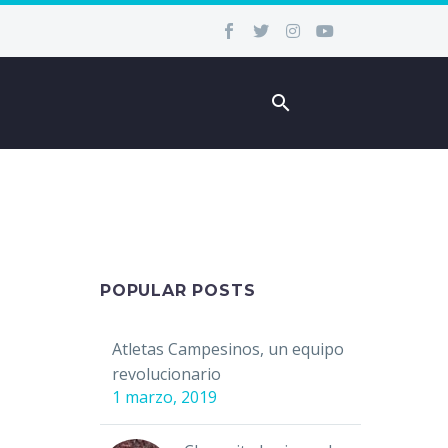
POPULAR POSTS
Atletas Campesinos, un equipo
revolucionario
1 marzo, 2019