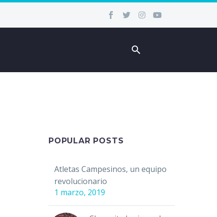
POPULAR POSTS
Atletas Campesinos, un equipo
revolucionario
1 marzo, 2019