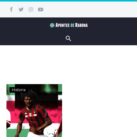
Historia