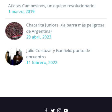
Atletas Campesinos, un equipo revolucionario
1 marzo, 2019
Chacarita Juniors, ¿la barra más peligrosa
de Argentina?
29 abril, 2023
Julio Cortázar y Banfield: punto de
encuentro
11 febrero, 2022