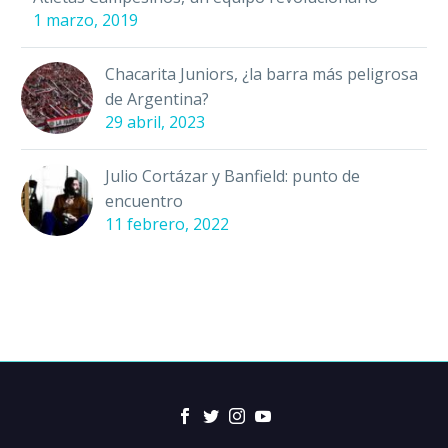
1 marzo, 2019
Chacarita Juniors, ¿la barra más peligrosa
de Argentina?
29 abril, 2023
Julio Cortázar y Banfield: punto de
encuentro
11 febrero, 2022