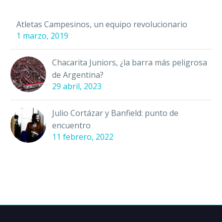
Atletas Campesinos, un equipo revolucionario
1 marzo, 2019
Chacarita Juniors, ¿la barra más peligrosa
de Argentina?
29 abril, 2023
Julio Cortázar y Banfield: punto de
encuentro
11 febrero, 2022