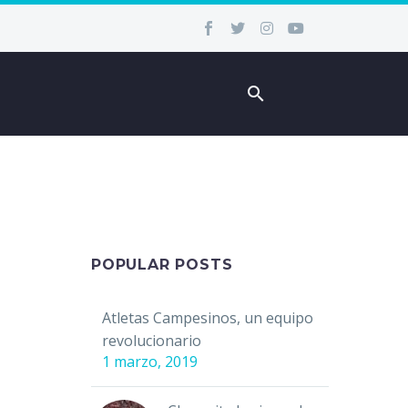
POPULAR POSTS
Atletas Campesinos, un equipo
revolucionario
1 marzo, 2019