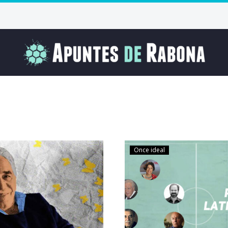
Once ideal