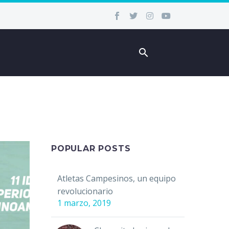
POPULAR POSTS
Atletas Campesinos, un equipo
revolucionario
1 marzo, 2019