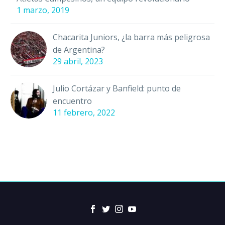
1 marzo, 2019
Chacarita Juniors, ¿la barra más peligrosa
de Argentina?
29 abril, 2023
Julio Cortázar y Banfield: punto de
encuentro
11 febrero, 2022