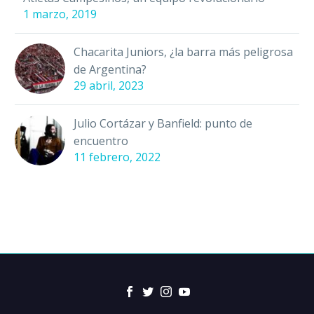
1 marzo, 2019
Chacarita Juniors, ¿la barra más peligrosa
de Argentina?
29 abril, 2023
Julio Cortázar y Banfield: punto de
encuentro
11 febrero, 2022