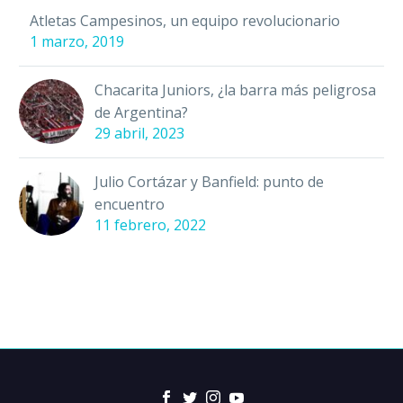
Atletas Campesinos, un equipo revolucionario
1 marzo, 2019
Chacarita Juniors, ¿la barra más peligrosa
de Argentina?
29 abril, 2023
Julio Cortázar y Banfield: punto de
encuentro
11 febrero, 2022