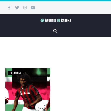
Historia