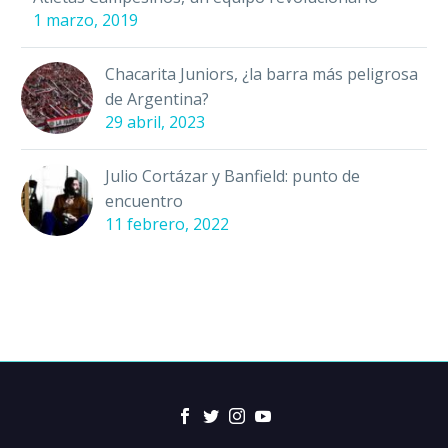
1 marzo, 2019
Chacarita Juniors, ¿la barra más peligrosa
de Argentina?
29 abril, 2023
Julio Cortázar y Banfield: punto de
encuentro
11 febrero, 2022